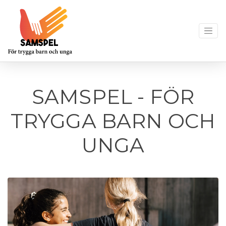
SAMSPEL - FÖR
TRYGGA BARN OCH
UNGA