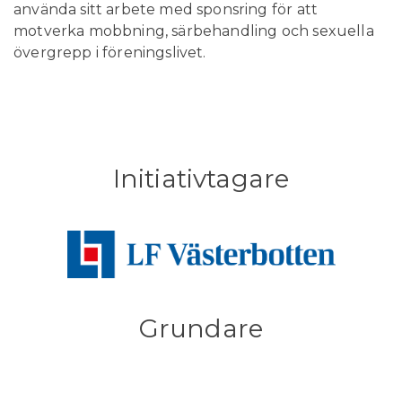
använda sitt arbete med sponsring för att
motverka mobbning, särbehandling och sexuella
övergrepp i föreningslivet.
Initiativtagare
Grundare