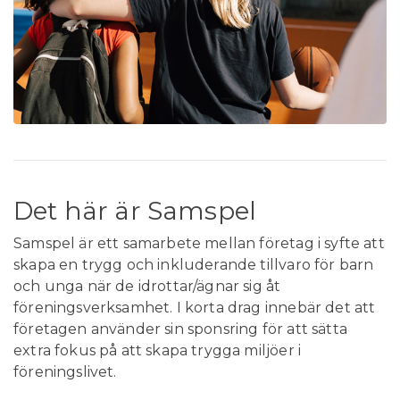
Det här är Samspel
Samspel är ett samarbete mellan företag i syfte att
skapa en trygg och inkluderande tillvaro för barn
och unga när de idrottar/ägnar sig åt
föreningsverksamhet. I korta drag innebär det att
företagen använder sin sponsring för att sätta
extra fokus på att skapa trygga miljöer i
föreningslivet.