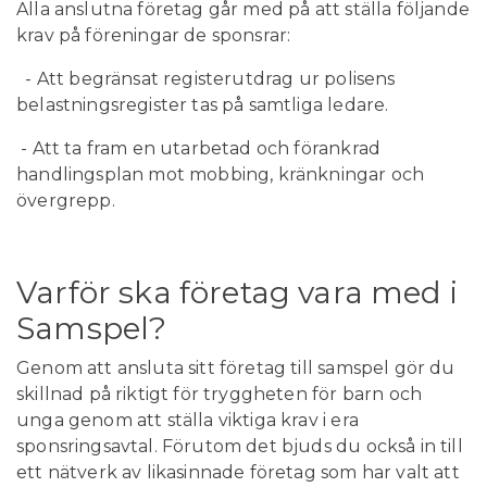
Alla anslutna företag går med på att ställa följande
krav på föreningar de sponsrar:
- Att begränsat registerutdrag ur polisens
belastningsregister tas på samtliga ledare.
- Att ta fram en utarbetad och förankrad
handlingsplan mot mobbing, kränkningar och
övergrepp.
Varför ska företag vara med i
Samspel?
Genom att ansluta sitt företag till samspel gör du
skillnad på riktigt för tryggheten för barn och
unga genom att ställa viktiga krav i era
sponsringsavtal. Förutom det bjuds du också in till
ett nätverk av likasinnade företag som har valt att