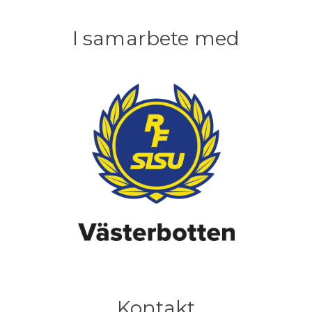
I samarbete med
Kontakt